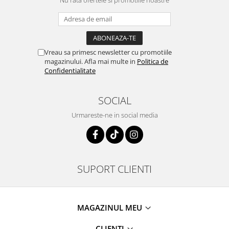
Vreau sa primesc newsletter cu promotiile
magazinului. Afla mai multe in
Politica de
Confidentialitate
SOCIAL
Urmareste-ne in social media
SUPORT CLIENTI
MAGAZINUL MEU
CLIENTI