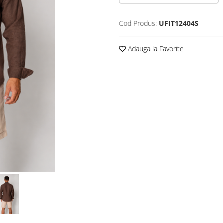
Cod Produs:
UFIT12404S
Adauga la Favorite