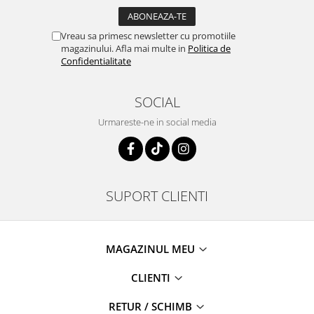
Vreau sa primesc newsletter cu promotiile
magazinului. Afla mai multe in
Politica de
Confidentialitate
SOCIAL
Urmareste-ne in social media
SUPORT CLIENTI
MAGAZINUL MEU
CLIENTI
RETUR / SCHIMB