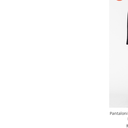
Pantaloni