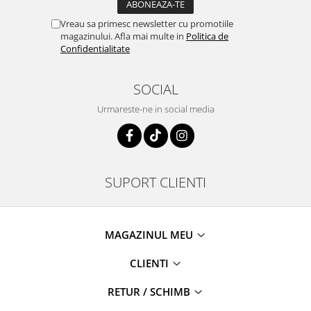
Vreau sa primesc newsletter cu promotiile
magazinului. Afla mai multe in
Politica de
Confidentialitate
SOCIAL
Urmareste-ne in social media
SUPORT CLIENTI
MAGAZINUL MEU
CLIENTI
RETUR / SCHIMB