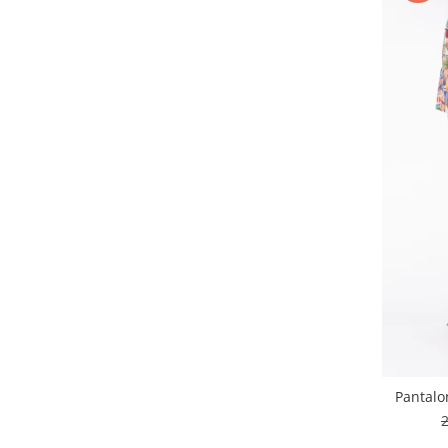
Pantalo