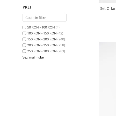
PRET
Set Orla
50 RON - 100 RON
(4)
100 RON - 150 RON
(42)
150 RON - 200 RON
(240)
200 RON - 250 RON
(258)
250 RON - 300 RON
(283)
Vezi mai multe