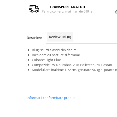
TRANSPORT GRATUIT
Pentru comenzi mai mari de 699 lei
Review-uri
(0)
Descriere
Blugi scurti elastici din denim
Inchidere cu nasture si fermoar
Culoare: Light Blue
Compozitie: 75% bumbac, 23% Poliester, 2% Elastan
Modelul are inaltime 1.72 cm, greutate 54 kg si poarta
Informatii conformitate produs