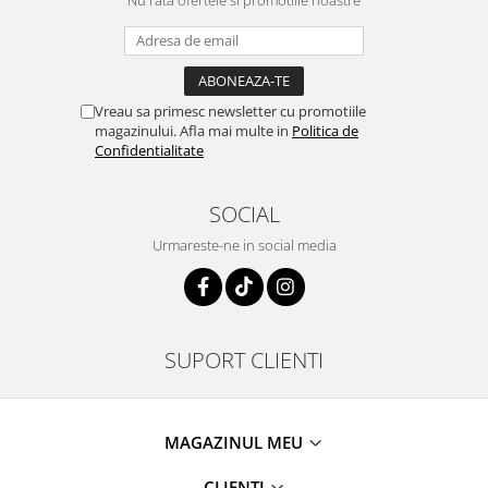
Vreau sa primesc newsletter cu promotiile
magazinului. Afla mai multe in
Politica de
Confidentialitate
SOCIAL
Urmareste-ne in social media
SUPORT CLIENTI
MAGAZINUL MEU
CLIENTI