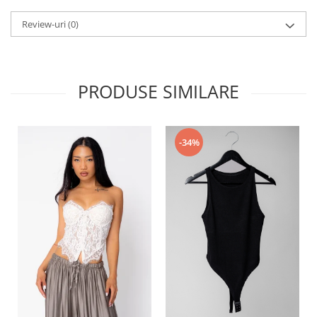
Review-uri
(0)
PRODUSE SIMILARE
-34%