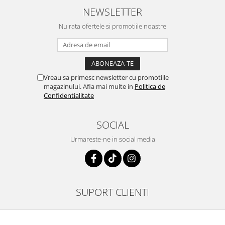
NEWSLETTER
Nu rata ofertele si promotiile noastre
Vreau sa primesc newsletter cu promotiile
magazinului. Afla mai multe in
Politica de
Confidentialitate
SOCIAL
Urmareste-ne in social media
SUPORT CLIENTI