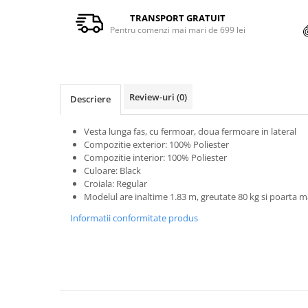
TRANSPORT GRATUIT
Pentru comenzi mai mari de 699 lei
Review-uri
(0)
Descriere
Vesta lunga fas, cu fermoar, doua fermoare in lateral
Compozitie exterior: 100% Poliester
Compozitie interior: 100% Poliester
Culoare: Black
Croiala: Regular
Modelul are inaltime 1.83 m, greutate 80 kg si poarta 
Informatii conformitate produs