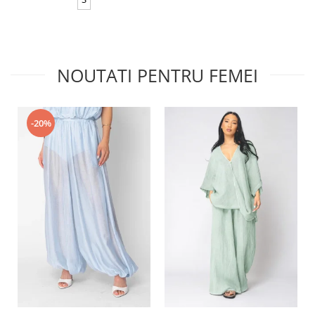
NOUTATI PENTRU FEMEI
-20%