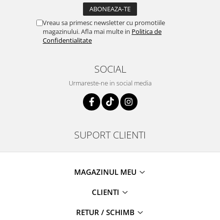
Vreau sa primesc newsletter cu promotiile
magazinului. Afla mai multe in
Politica de
Confidentialitate
SOCIAL
Urmareste-ne in social media
SUPORT CLIENTI
MAGAZINUL MEU
CLIENTI
RETUR / SCHIMB