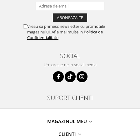
Vreau sa primesc newsletter cu promotiile
magazinului. Afla mai multe in
Politica de
Confidentialitate
SOCIAL
Urmareste-ne in social media
SUPORT CLIENTI
MAGAZINUL MEU
CLIENTI