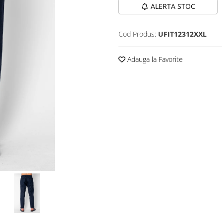
ALERTA STOC
Cod Produs:
UFIT12312XXL
Adauga la Favorite