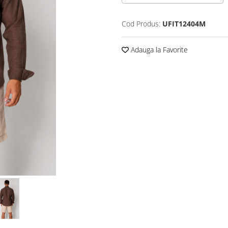
Cod Produs:
UFIT12404M
Adauga la Favorite