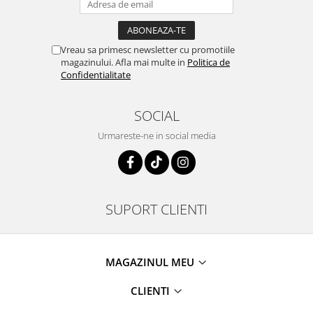
Vreau sa primesc newsletter cu promotiile
magazinului. Afla mai multe in
Politica de
Confidentialitate
SOCIAL
Urmareste-ne in social media
SUPORT CLIENTI
MAGAZINUL MEU
CLIENTI