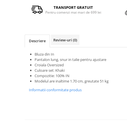
TRANSPORT GRATUIT
Pentru comenzi mai mari de 699 lei
Review-uri
(0)
Descriere
Bluza din In
Pantalon lung, snur in talie pentru ajustare
Croiala Oversized
Culoare set: Khaki
Compozitie: 100% IN
Modelul are inaltime 1.70 cm, greutate 51 kg
Informatii conformitate produs