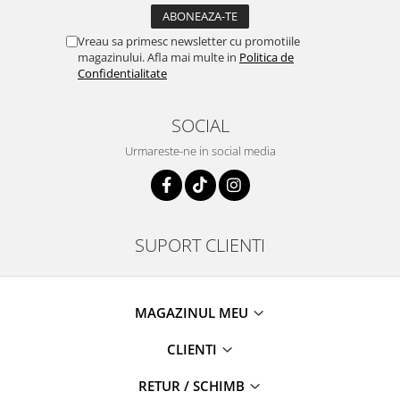
Vreau sa primesc newsletter cu promotiile
magazinului. Afla mai multe in
Politica de
Confidentialitate
SOCIAL
Urmareste-ne in social media
SUPORT CLIENTI
MAGAZINUL MEU
CLIENTI
RETUR / SCHIMB