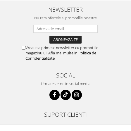
NEWSLETTER
Nu rata ofertele si promotiile noastre
Vreau sa primesc newsletter cu promotiile
magazinului. Afla mai multe in
Politica de
Confidentialitate
SOCIAL
Urmareste-ne in social media
SUPORT CLIENTI