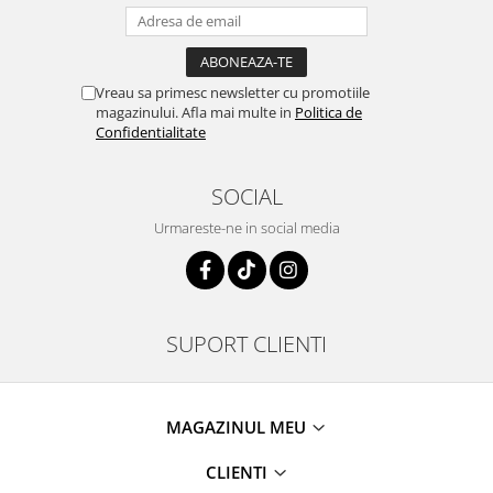
Vreau sa primesc newsletter cu promotiile
magazinului. Afla mai multe in
Politica de
Confidentialitate
SOCIAL
Urmareste-ne in social media
SUPORT CLIENTI
MAGAZINUL MEU
CLIENTI