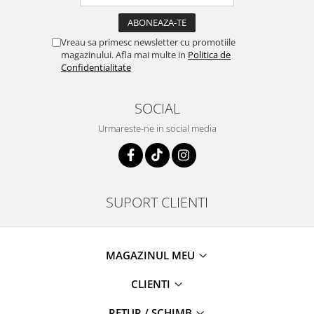
Vreau sa primesc newsletter cu promotiile
magazinului. Afla mai multe in
Politica de
Confidentialitate
SOCIAL
Urmareste-ne in social media
SUPORT CLIENTI
MAGAZINUL MEU
CLIENTI
RETUR / SCHIMB