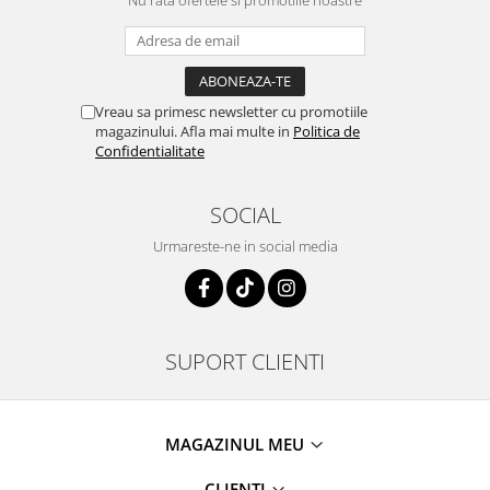
Vreau sa primesc newsletter cu promotiile
magazinului. Afla mai multe in
Politica de
Confidentialitate
SOCIAL
Urmareste-ne in social media
SUPORT CLIENTI
MAGAZINUL MEU
CLIENTI