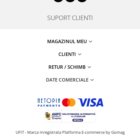
SUPORT CLIENTI
MAGAZINUL MEU
CLIENTI
RETUR / SCHIMB
DATE COMERCIALE
UFIT - Marca Inregistrata
Platforma E-commerce by Gomag