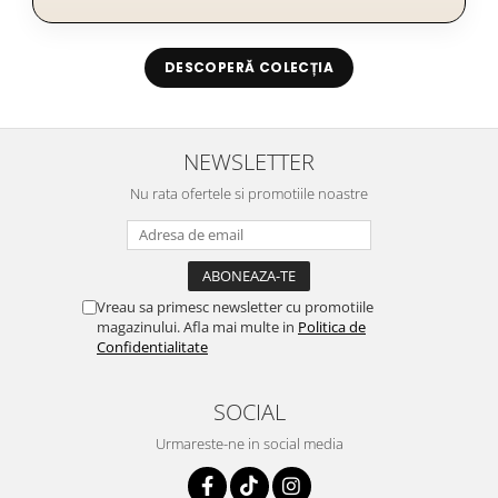
DESCOPERĂ COLECȚIA
NEWSLETTER
Nu rata ofertele si promotiile noastre
Vreau sa primesc newsletter cu promotiile
magazinului. Afla mai multe in
Politica de
Confidentialitate
SOCIAL
Urmareste-ne in social media