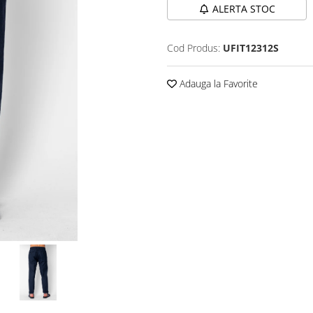
ALERTA STOC
Cod Produs:
UFIT12312S
Adauga la Favorite