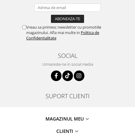
Vreau sa primesc newsletter cu promotiile
magazinului. Afla mai multe in
Politica de
Confidentialitate
SOCIAL
Urmareste-ne in social media
SUPORT CLIENTI
MAGAZINUL MEU
CLIENTI