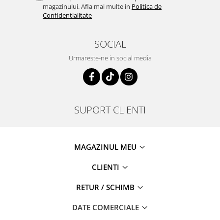
magazinului. Afla mai multe in
Politica de
Confidentialitate
SOCIAL
Urmareste-ne in social media
SUPORT CLIENTI
MAGAZINUL MEU
CLIENTI
RETUR / SCHIMB
DATE COMERCIALE