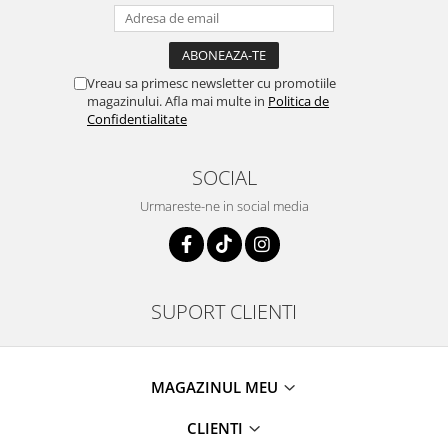
Vreau sa primesc newsletter cu promotiile
magazinului. Afla mai multe in
Politica de
Confidentialitate
SOCIAL
Urmareste-ne in social media
SUPORT CLIENTI
MAGAZINUL MEU
CLIENTI