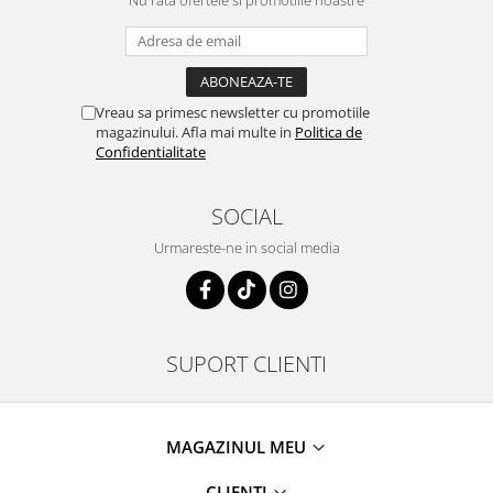
Vreau sa primesc newsletter cu promotiile
magazinului. Afla mai multe in
Politica de
Confidentialitate
SOCIAL
Urmareste-ne in social media
SUPORT CLIENTI
MAGAZINUL MEU
CLIENTI