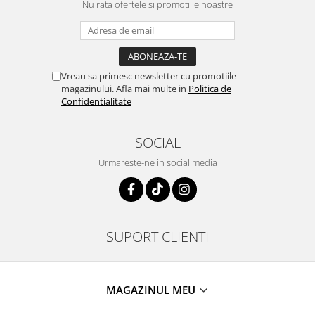
Nu rata ofertele si promotiile noastre
Vreau sa primesc newsletter cu promotiile
magazinului. Afla mai multe in
Politica de
Confidentialitate
SOCIAL
Urmareste-ne in social media
SUPORT CLIENTI
MAGAZINUL MEU