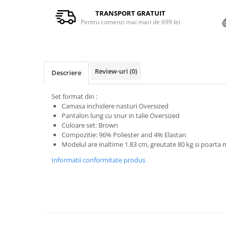
TRANSPORT GRATUIT
Pentru comenzi mai mari de 699 lei
Review-uri
(0)
Descriere
Set format din :
Camasa inchidere nasturi Oversized
Pantalon lung cu snur in talie Oversized
Culoare set: Brown
Compozitie: 96% Poliester and 4% Elastan
Modelul are inaltime 1.83 cm, greutate 80 kg si poarta
Informatii conformitate produs