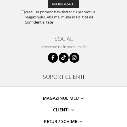
Vreau sa primesc newsletter cu promotiile
magazinului. Afla mai multe in
Politica de
Confidentialitate
SOCIAL
Urmareste-ne in social media
SUPORT CLIENTI
MAGAZINUL MEU
CLIENTI
RETUR / SCHIMB