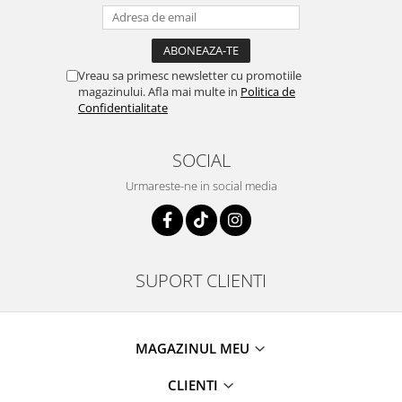
Vreau sa primesc newsletter cu promotiile
magazinului. Afla mai multe in
Politica de
Confidentialitate
SOCIAL
Urmareste-ne in social media
SUPORT CLIENTI
MAGAZINUL MEU
CLIENTI