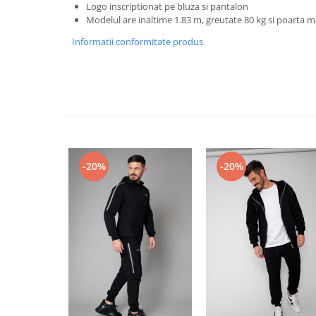
Logo inscriptionat pe bluza si pantalon
Modelul are inaltime 1.83 m, greutate 80 kg si poarta 
Informatii conformitate produs
-20%
-20%