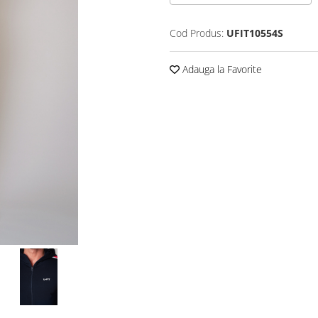
Cod Produs:
UFIT10554S
Adauga la Favorite