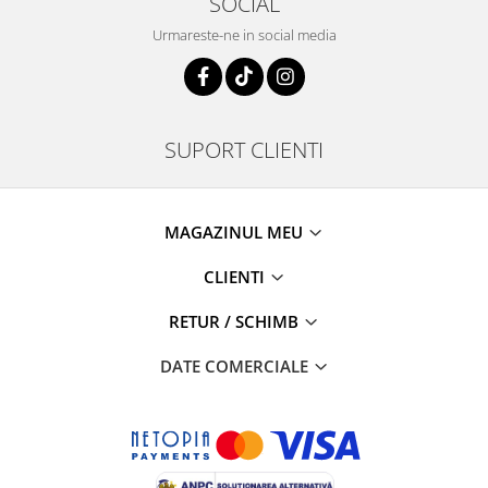
SOCIAL
Urmareste-ne in social media
SUPORT CLIENTI
MAGAZINUL MEU
CLIENTI
RETUR / SCHIMB
DATE COMERCIALE