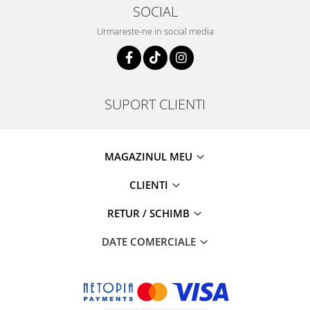
SOCIAL
Urmareste-ne in social media
SUPORT CLIENTI
MAGAZINUL MEU
CLIENTI
RETUR / SCHIMB
DATE COMERCIALE