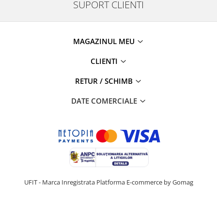
SUPORT CLIENTI
MAGAZINUL MEU
CLIENTI
RETUR / SCHIMB
DATE COMERCIALE
UFIT - Marca Inregistrata
Platforma E-commerce by Gomag