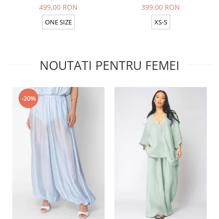
499,00 RON
399,00 RON
ONE SIZE
XS-S
NOUTATI PENTRU FEMEI
-20%