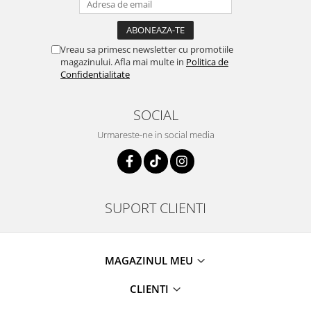
Vreau sa primesc newsletter cu promotiile
magazinului. Afla mai multe in
Politica de
Confidentialitate
SOCIAL
Urmareste-ne in social media
SUPORT CLIENTI
MAGAZINUL MEU
CLIENTI