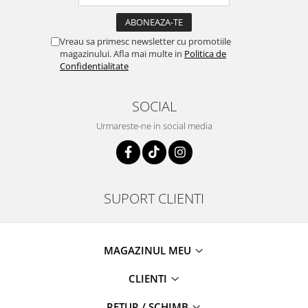
Vreau sa primesc newsletter cu promotiile
magazinului. Afla mai multe in
Politica de
Confidentialitate
SOCIAL
Urmareste-ne in social media
SUPORT CLIENTI
MAGAZINUL MEU
CLIENTI
RETUR / SCHIMB