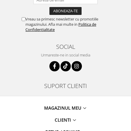
Vreau sa primesc newsletter cu promotiile
magazinului. Afla mai multe in
Politica de
Confidentialitate
SOCIAL
Urmareste-ne in social media
SUPORT CLIENTI
MAGAZINUL MEU
CLIENTI