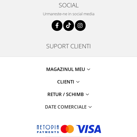
SOCIAL
Urmareste-ne in social media
SUPORT CLIENTI
MAGAZINUL MEU
CLIENTI
RETUR / SCHIMB
DATE COMERCIALE