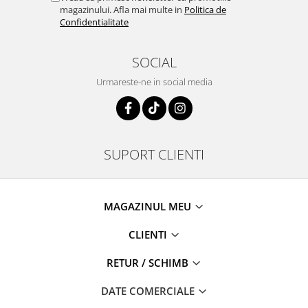
magazinului. Afla mai multe in
Politica de
Confidentialitate
SOCIAL
Urmareste-ne in social media
SUPORT CLIENTI
MAGAZINUL MEU
CLIENTI
RETUR / SCHIMB
DATE COMERCIALE