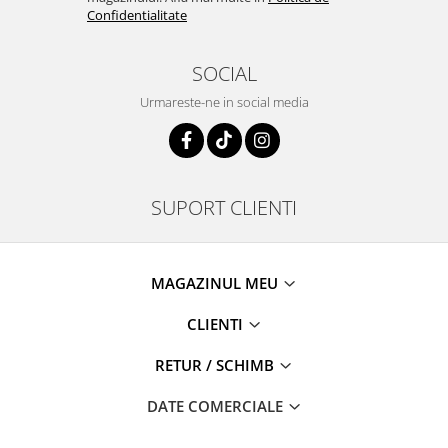
Confidentialitate
SOCIAL
Urmareste-ne in social media
SUPORT CLIENTI
MAGAZINUL MEU
CLIENTI
RETUR / SCHIMB
DATE COMERCIALE