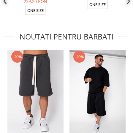
239,20 RON
ONE SIZE
ONE SIZE
NOUTATI PENTRU BARBATI
-20%
-20%