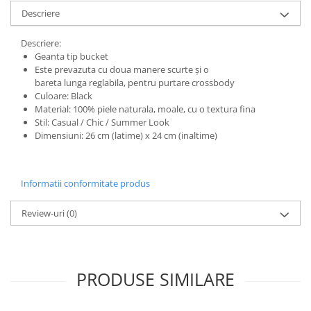
Descriere
Descriere:
Geanta tip bucket
Este prevazuta cu doua manere scurte și o
bareta lunga reglabila, pentru purtare crossbody
Culoare: Black
Material: 100% piele naturala, moale, cu o textura fina
Stil: Casual / Chic / Summer Look
Dimensiuni: 26 cm (latime) x 24 cm (inaltime)
Informatii conformitate produs
Review-uri
(0)
PRODUSE SIMILARE