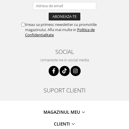
Vreau sa primesc newsletter cu promotiile
magazinului. Afla mai multe in
Politica de
Confidentialitate
SOCIAL
Urmareste-ne in social media
SUPORT CLIENTI
MAGAZINUL MEU
CLIENTI