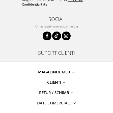
Confidentialitate
SOCIAL
Urmareste-ne in social media
SUPORT CLIENTI
MAGAZINUL MEU
CLIENTI
RETUR / SCHIMB
DATE COMERCIALE