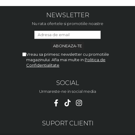
NEWSLETTER
Nu rata ofertele si promotiile noastre
Vreau sa primesc newsletter cu promotiile
magazinului. Afla mai multe in
Politica de
Confidentialitate
SOCIAL
Urmareste-ne in social media
SUPORT CLIENTI