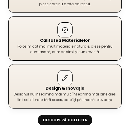
piese care nu arată ca restul.
Calitatea Materialelor
Folosim cât mai mult materiale naturale, alese pentru
cum așază, cum se simt și cum rezistă.
Design & Inovație
Designul nu înseamnă mai mult. Înseamnă mai bine ales.
Linii echilibrate, fără exces, care își păstrează relevanța.
DESCOPERĂ COLECȚIA