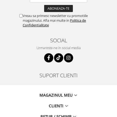
Vreau sa primesc newsletter cu promotiile
magazinului. Afla mai multe in
Politica de
Confidentialitate
SOCIAL
Urmareste-ne in social media
SUPORT CLIENTI
MAGAZINUL MEU
CLIENTI
RETUR / SCHIMB