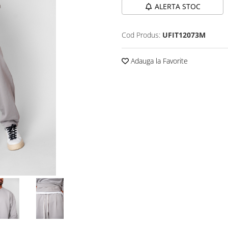
ALERTA STOC
Cod Produs:
UFIT12073M
Adauga la Favorite