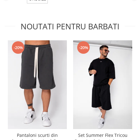
NOUTATI PENTRU BARBATI
-20%
-20%
Pantaloni scurti din
Set Summer Flex Tricou