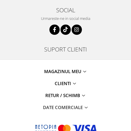
SOCIAL
Urmareste-ne in social media
SUPORT CLIENTI
MAGAZINUL MEU
CLIENTI
RETUR / SCHIMB
DATE COMERCIALE