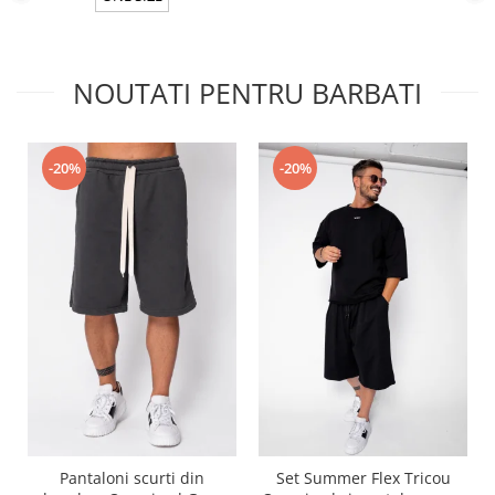
NOUTATI PENTRU BARBATI
-20%
-20%
Pantaloni scurti din
Set Summer Flex Tricou