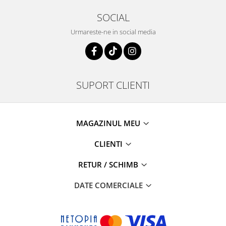
SOCIAL
Urmareste-ne in social media
SUPORT CLIENTI
MAGAZINUL MEU
CLIENTI
RETUR / SCHIMB
DATE COMERCIALE