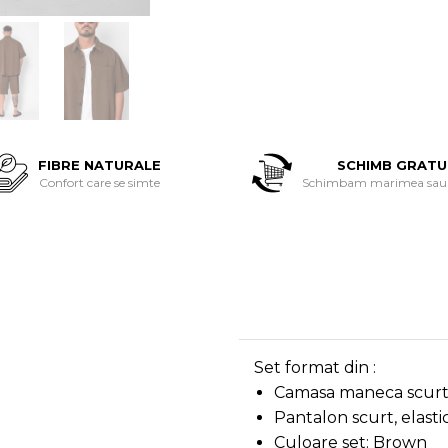
FIBRE NATURALE
SCHIMB GRATU
Confort care se simte
Schimbam marimea sau 
Set format din :
Camasa maneca scurta 
Pantalon scurt, elastic
Culoare set: Brown