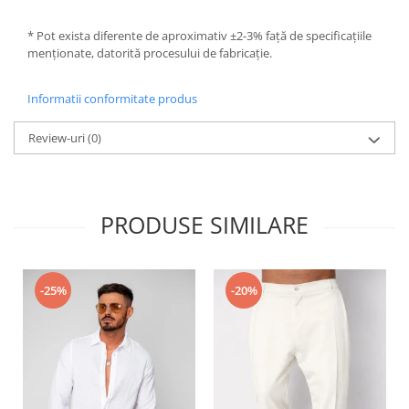
* Pot exista diferente de aproximativ ±2-3% față de specificațiile
menționate, datorită procesului de fabricație.
Informatii conformitate produs
Review-uri
(0)
PRODUSE SIMILARE
-25%
-20%