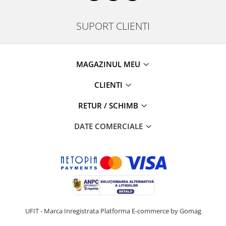
SUPORT CLIENTI
MAGAZINUL MEU
CLIENTI
RETUR / SCHIMB
DATE COMERCIALE
UFIT - Marca Inregistrata
Platforma E-commerce by Gomag